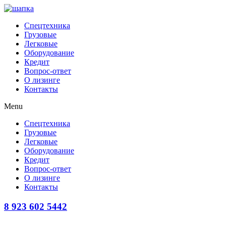
Перейти
к
Спецтехника
содержимому
Грузовые
Легковые
Оборудование
Кредит
Вопрос-ответ
О лизинге
Контакты
Menu
Спецтехника
Грузовые
Легковые
Оборудование
Кредит
Вопрос-ответ
О лизинге
Контакты
8 923 602 5442